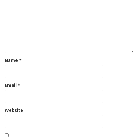
Name
*
Email
*
Website