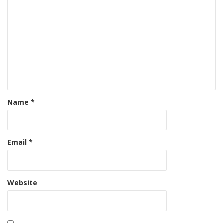
Name
*
Email
*
Website