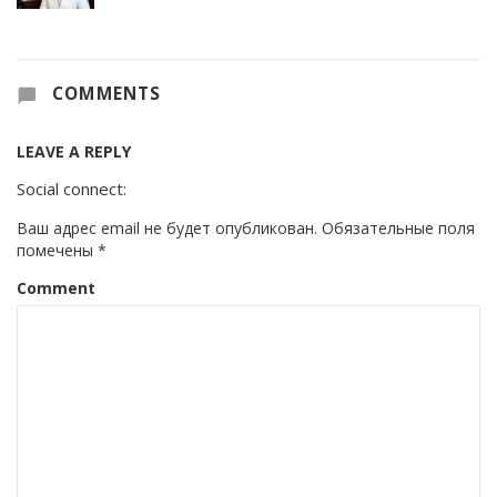
COMMENTS
LEAVE A REPLY
Social connect:
Ваш адрес email не будет опубликован.
Обязательные поля
помечены
*
Comment