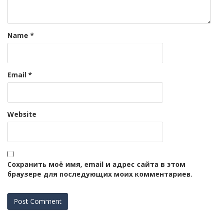
Name
*
Email
*
Website
Сохранить моё имя, email и адрес сайта в этом
браузере для последующих моих комментариев.