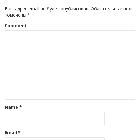
Ваш адрес email не будет опубликован.
Обязательные поля
помечены
*
Comment
Name
*
Email
*