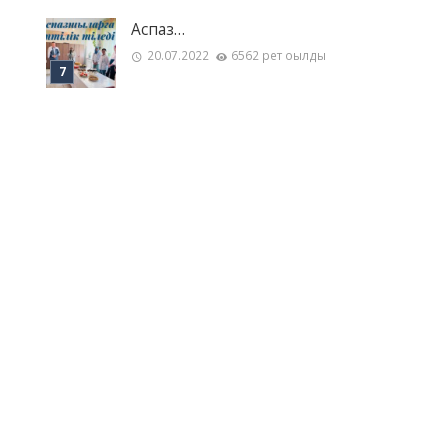
Аспаз…
20.07.2022
6562 рет оқылды