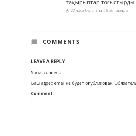
тақырыптар тоғыстырды
22 часа бұрын
56 рет оқылды
COMMENTS
LEAVE A REPLY
Social connect:
Ваш адрес email не будет опубликован.
Обязател
Comment