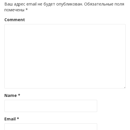
Ваш адрес email не будет опубликован.
Обязательные поля
помечены
*
Comment
Name
*
Email
*