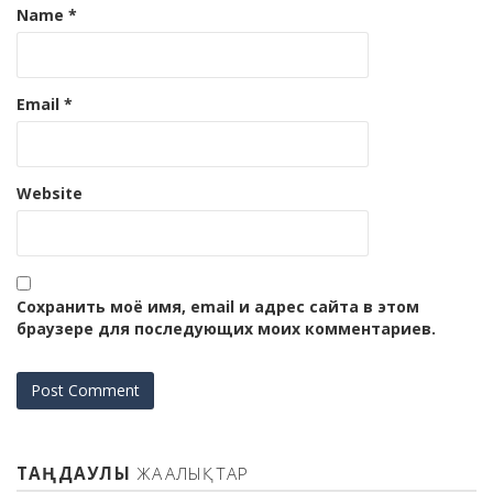
Name
*
Email
*
Website
Сохранить моё имя, email и адрес сайта в этом
браузере для последующих моих комментариев.
ТАҢДАУЛЫ
ЖАҢАЛЫҚТАР