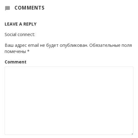
COMMENTS
LEAVE A REPLY
Social connect:
Ваш адрес email не будет опубликован.
Обязательные поля
помечены
*
Comment