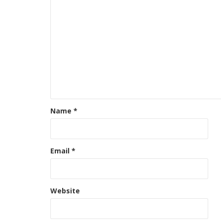
Name
*
Email
*
Website