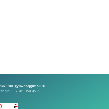
mail:
shugyla-baq@mail.ru
елефон: +7 701 350 45 70