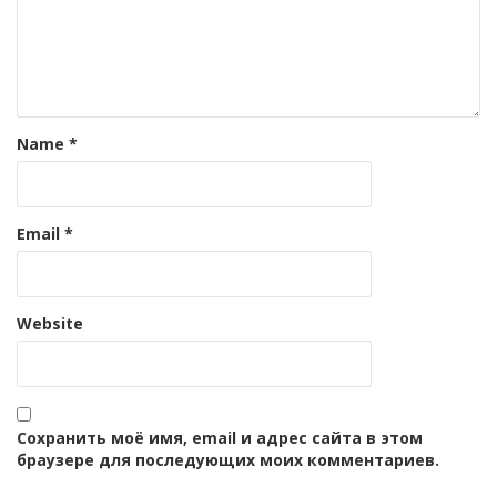
Name
*
Email
*
Website
Сохранить моё имя, email и адрес сайта в этом
браузере для последующих моих комментариев.