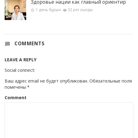
Здоровье нации как главный ориентир
1 день бұрын
32 рет оқылды
COMMENTS
LEAVE A REPLY
Social connect:
Ваш адрес email не будет опубликован.
Обязательные поля
помечены
*
Comment