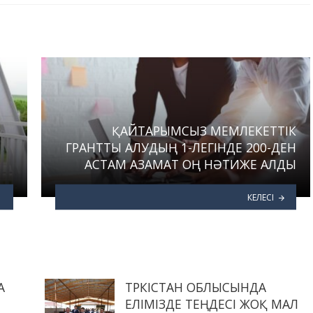
ҚАЙТАРЫМСЫЗ МЕМЛЕКЕТТІК
ГРАНТТЫ АЛУДЫҢ 1-ЛЕГІНДЕ 200-ДЕН
АСТАМ АЗАМАТ ОҢ НӘТИЖЕ АЛДЫ
КЕЛЕСІ
А
ТҮРКІСТАН ОБЛЫСЫНДА
ЕЛІМІЗДЕ ТЕҢДЕСІ ЖОҚ МАЛ