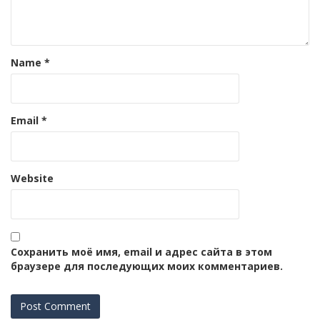
Name
*
Email
*
Website
Сохранить моё имя, email и адрес сайта в этом
браузере для последующих моих комментариев.