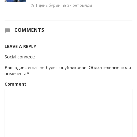
1 день бұрын
37 рет оқылды
COMMENTS
LEAVE A REPLY
Social connect:
Ваш адрес email не будет опубликован.
Обязательные поля
помечены
*
Comment