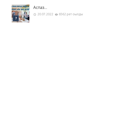
Аспаз…
20.07.2022
6562 рет оқылды