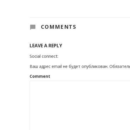
COMMENTS
LEAVE A REPLY
Social connect:
Ваш адрес email не будет опубликован.
Обязател
Comment