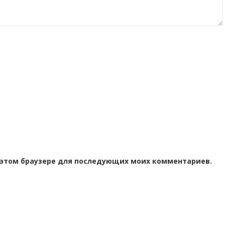
 в этом браузере для последующих моих комментариев.