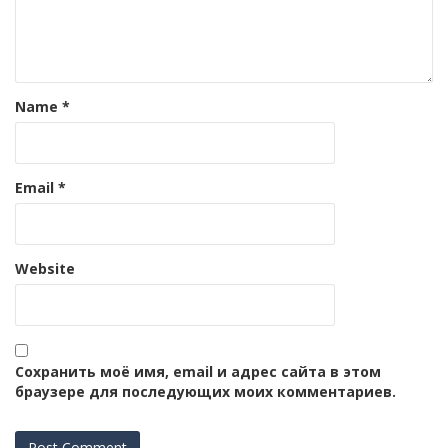
Name
*
Email
*
Website
Сохранить моё имя, email и адрес сайта в этом
браузере для последующих моих комментариев.