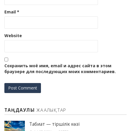
Email
*
Website
Сохранить моё имя, email и адрес сайта в этом
браузере для последующих моих комментариев.
ТАҢДАУЛЫ
ЖАҢАЛЫҚТАР
Табиғат — тіршілік көзі