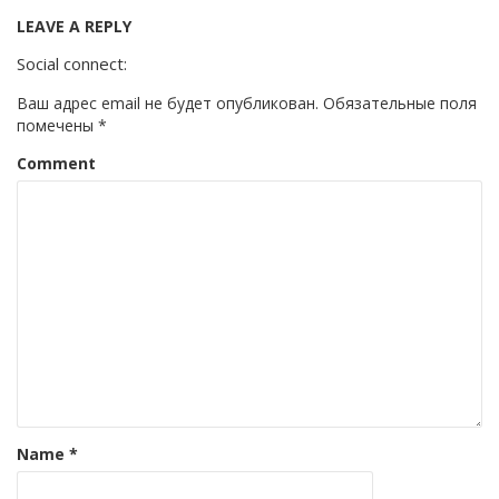
LEAVE A REPLY
Social connect:
Ваш адрес email не будет опубликован.
Обязательные поля
помечены
*
Comment
Name
*