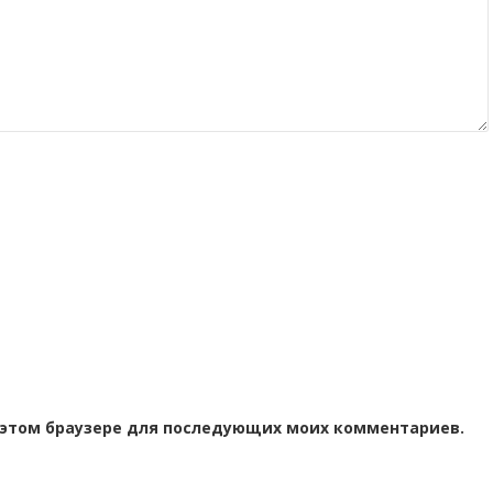
 в этом браузере для последующих моих комментариев.