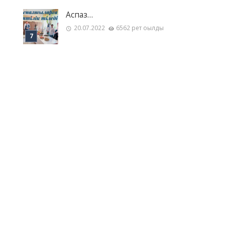
Аспаз…
20.07.2022
6562 рет оқылды