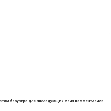
 в этом браузере для последующих моих комментариев.