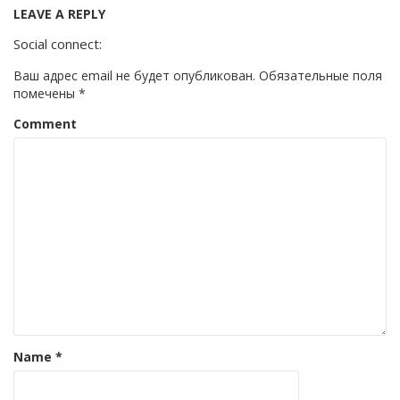
LEAVE A REPLY
Social connect:
Ваш адрес email не будет опубликован.
Обязательные поля
помечены
*
Comment
Name
*