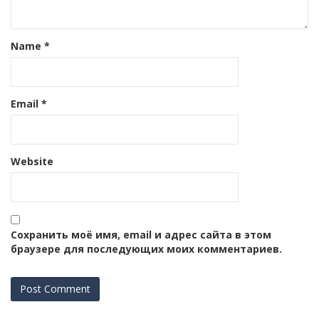
Name
*
Email
*
Website
Сохранить моё имя, email и адрес сайта в этом
браузере для последующих моих комментариев.