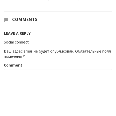
COMMENTS
LEAVE A REPLY
Social connect:
Ваш адрес email не будет опубликован.
Обязательные поля
помечены
*
Comment