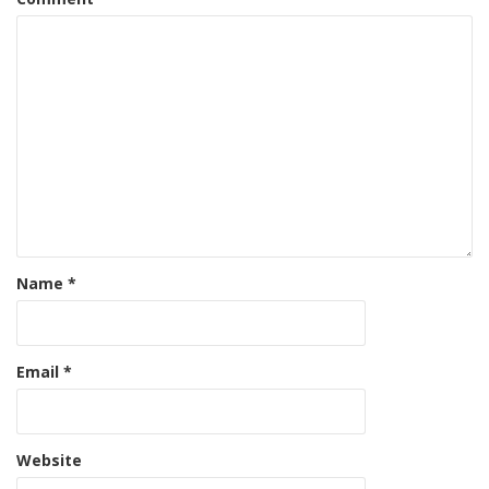
Name
*
Email
*
Website