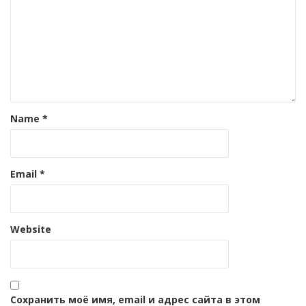
Name
*
Email
*
Website
Сохранить моё имя, email и адрес сайта в этом