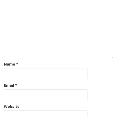
Name
*
Email
*
Website