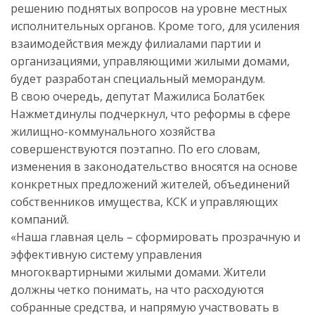
решению поднятых вопросов на уровне местных
исполнительных органов. Кроме того, для усиления
взаимодействия между филиалами партии и
организациями, управляющими жилыми домами,
будет разработан специальный меморандум.
В свою очередь, депутат Мажилиса Болатбек
Нажметдинулы подчеркнул, что реформы в сфере
жилищно-коммунального хозяйства
совершенствуются поэтапно. По его словам,
изменения в законодательство вносятся на основе
конкретных предложений жителей, объединений
собственников имущества, КСК и управляющих
компаний.
«Наша главная цель – сформировать прозрачную и
эффективную систему управления
многоквартирными жилыми домами. Жители
должны четко понимать, на что расходуются
собранные средства, и напрямую участвовать в