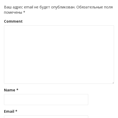
Ваш адрес email не будет опубликован.
Обязательные поля
помечены
*
Comment
Name
*
Email
*