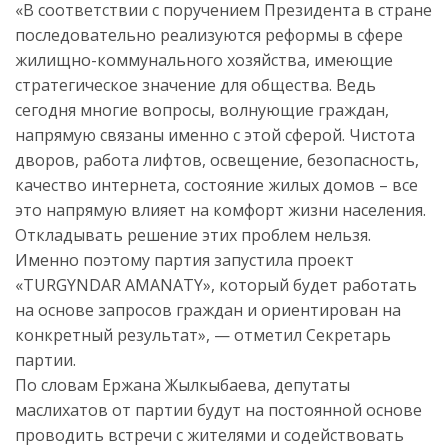
«В соответствии с поручением Президента в стране
последовательно реализуются реформы в сфере
жилищно-коммунального хозяйства, имеющие
стратегическое значение для общества. Ведь
сегодня многие вопросы, волнующие граждан,
напрямую связаны именно с этой сферой. Чистота
дворов, работа лифтов, освещение, безопасность,
качество интернета, состояние жилых домов – все
это напрямую влияет на комфорт жизни населения.
Откладывать решение этих проблем нельзя.
Именно поэтому партия запустила проект
«TURGYNDAR AMANATY», который будет работать
на основе запросов граждан и ориентирован на
конкретный результат», — отметил Секретарь
партии.
По словам Ержана Жылкыбаева, депутаты
маслихатов от партии будут на постоянной основе
проводить встречи с жителями и содействовать