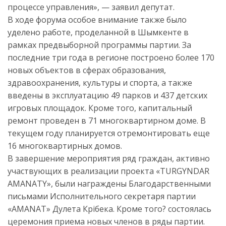
процессе управления», — заявил депутат.
В ходе форума особое внимание также было
уделено работе, проделанной в Шымкенте в
рамках предвыборной программы партии. За
последние три года в регионе построено более 170
новых объектов в сферах образования,
здравоохранения, культуры и спорта, а также
введены в эксплуатацию 49 парков и 437 детских
игровых площадок. Кроме того, капитальный
ремонт проведен в 71 многоквартирном доме. В
текущем году планируется отремонтировать еще
16 многоквартирных домов.
В завершение мероприятия ряд граждан, активно
участвующих в реализации проекта «TURGYNDAR
AMANATY», были награждены Благодарственными
письмами Исполнительного секретаря партии
«AMANAT» Дәулета Кәрібека. Кроме того? состоялась
церемония приема новых членов в ряды партии.