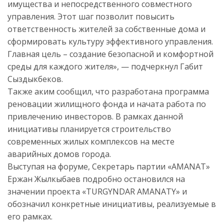
имущества и непосредственного совместного
управления. Этот шаг позволит повысить
ответственность жителей за собственные дома и
сформировать культуру эффективного управления.
Главная цель – создание безопасной и комфортной
среды для каждого жителя», — подчеркнул Габит
Сыздыкбеков.
Также аким сообщил, что разработана программа
реновации жилищного фонда и начата работа по
привлечению инвесторов. В рамках данной
инициативы планируется строительство
современных жилых комплексов на месте
аварийных домов города.
Выступая на форуме, Секретарь партии «AMANAT»
Ержан Жылкыбаев подробно остановился на
значении проекта «TURGYNDAR AMANATY» и
обозначил конкретные инициативы, реализуемые в
его рамках.