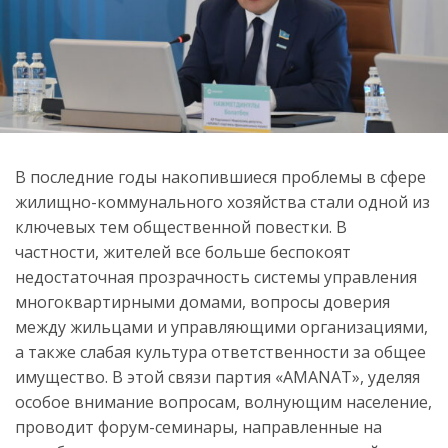
В последние годы накопившиеся проблемы в сфере
жилищно-коммунального хозяйства стали одной из
ключевых тем общественной повестки. В
частности, жителей все больше беспокоят
недостаточная прозрачность системы управления
многоквартирными домами, вопросы доверия
между жильцами и управляющими организациями,
а также слабая культура ответственности за общее
имущество. В этой связи партия «AMANAT», уделяя
особое внимание вопросам, волнующим население,
проводит форум-семинары, направленные на