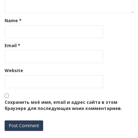
Name
*
Email
*
Website
Сохранить моё имя, email и адрес сайта в этом
браузере для последующих моих комментариев.