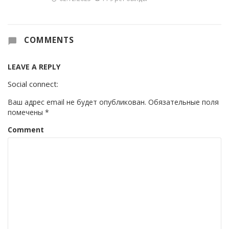
COMMENTS
LEAVE A REPLY
Social connect:
Ваш адрес email не будет опубликован.
Обязательные поля
помечены
*
Comment