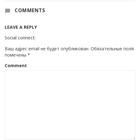
COMMENTS
LEAVE A REPLY
Social connect:
Ваш адрес email не будет опубликован.
Обязательные поля
помечены
*
Comment