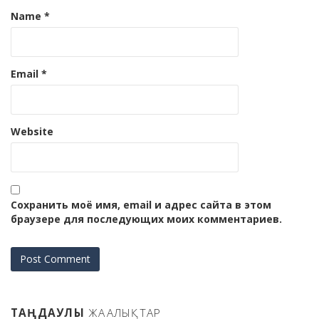
Name
*
Email
*
Website
Сохранить моё имя, email и адрес сайта в этом
браузере для последующих моих комментариев.
ТАҢДАУЛЫ
ЖАҢАЛЫҚТАР