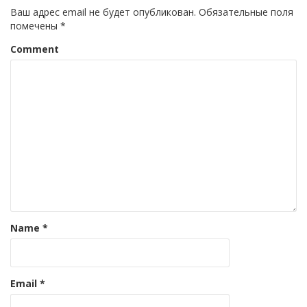
Ваш адрес email не будет опубликован.
Обязательные поля
помечены
*
Comment
Name
*
Email
*