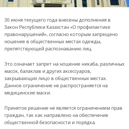
30 июня текущего года внесены дополнения в
Закон Республики Казахстан «О профилактике
правонарушений», согласно которым запрещено
ношение в общественных местах одежды,
препятствующей распознаванию лиц.
Это означает запрет на ношение никаба, различных
масок, балаклав и других аксессуаров,
закрывающих лицо в общественных местах.
Данное ограничение не распространяется на
медицинские маски.
Принятое решение не является ограничением прав
граждан, так как направлено на обеспечение
общественной безопасности и порядка.