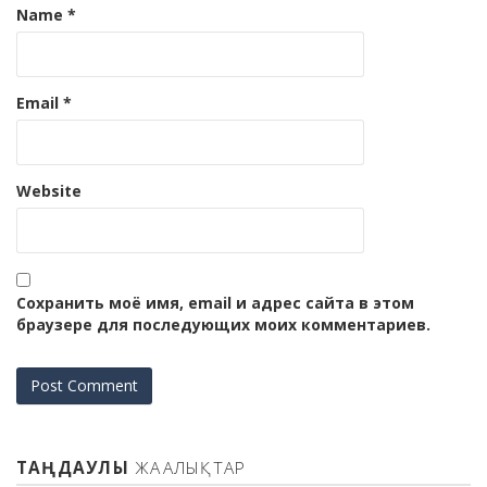
Name
*
Email
*
Website
Сохранить моё имя, email и адрес сайта в этом
браузере для последующих моих комментариев.
ТАҢДАУЛЫ
ЖАҢАЛЫҚТАР