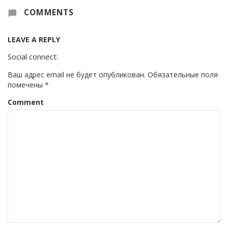
COMMENTS
LEAVE A REPLY
Social connect:
Ваш адрес email не будет опубликован.
Обязательные поля
помечены
*
Comment