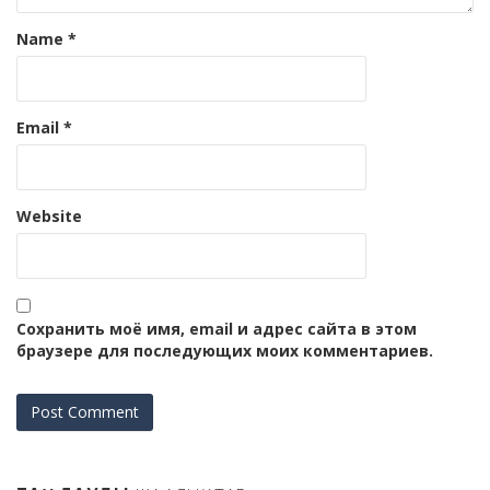
Name
*
Email
*
Website
Сохранить моё имя, email и адрес сайта в этом
браузере для последующих моих комментариев.