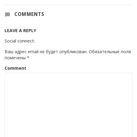
COMMENTS
LEAVE A REPLY
Social connect:
Ваш адрес email не будет опубликован.
Обязательные поля
помечены
*
Comment