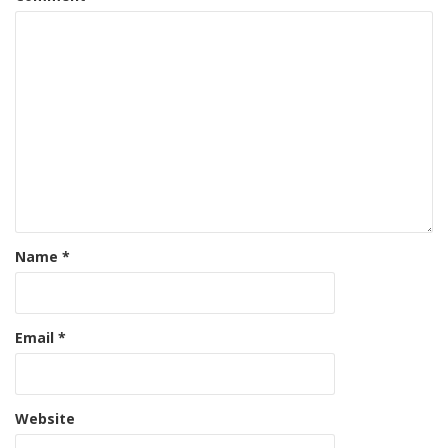
Name
*
Email
*
Website