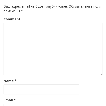
Ваш адрес email не будет опубликован.
Обязательные поля
помечены
*
Comment
Name
*
Email
*