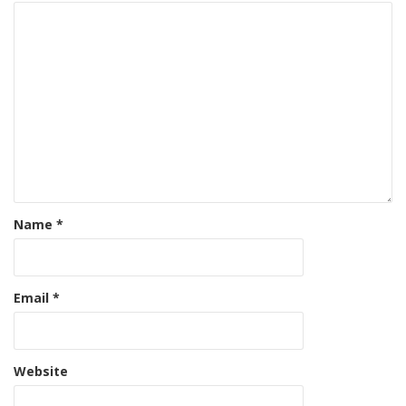
Name
*
Email
*
Website