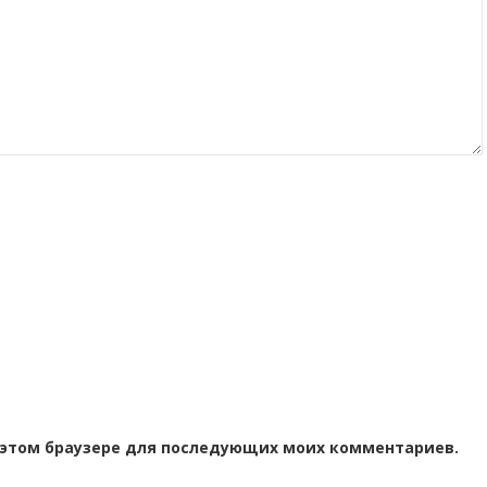
 в этом браузере для последующих моих комментариев.