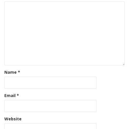
Name
*
Email
*
Website