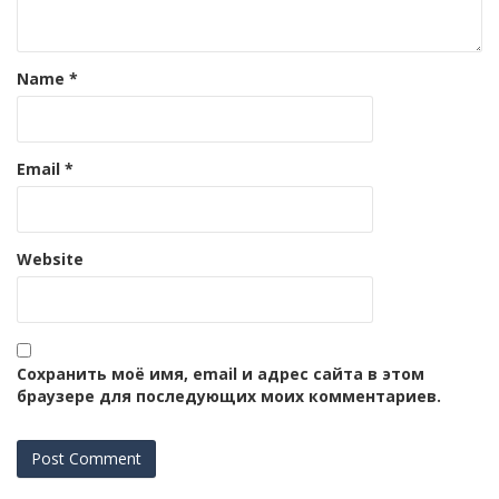
Name
*
Email
*
Website
Сохранить моё имя, email и адрес сайта в этом
браузере для последующих моих комментариев.