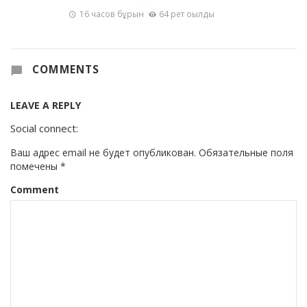
16 часов бұрын
64 рет оқылды
COMMENTS
LEAVE A REPLY
Social connect:
Ваш адрес email не будет опубликован.
Обязательные поля
помечены
*
Comment