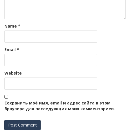
Name
*
Email
*
Website
Сохранить моё имя, email и адрес сайта в этом
браузере для последующих моих комментариев.