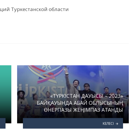
ций Туркестанской области
«ТҮРКІСТАН ДАУЫСЫ – 2023»
БАЙҚАУЫНДА АБАЙ ОБЛЫСЫНЫҢ
ӨНЕРПАЗЫ ЖЕҢІМПАЗ АТАНДЫ
КЕЛЕСІ