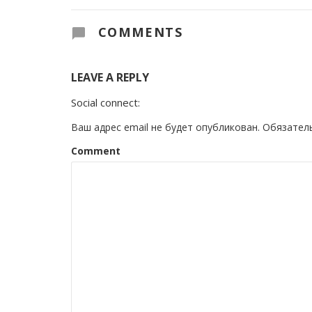
COMMENTS
LEAVE A REPLY
Social connect:
Ваш адрес email не будет опубликован.
Обязател
Comment