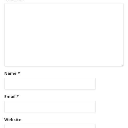
Name
*
Email
*
Website