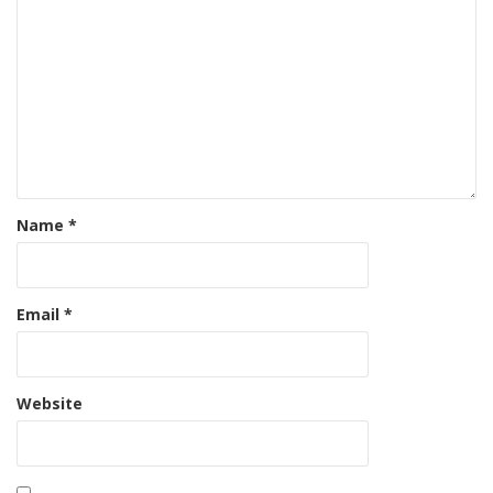
Name
*
Email
*
Website