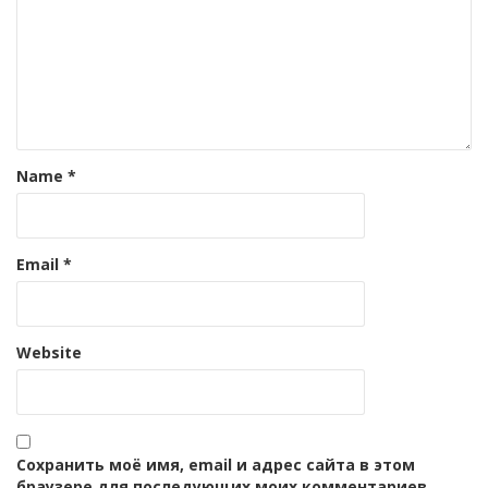
Name
*
Email
*
Website
Сохранить моё имя, email и адрес сайта в этом
браузере для последующих моих комментариев.