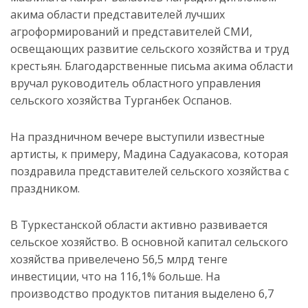
акима области представителей лучших
агроформирований и представителей СМИ,
освещающих развитие сельского хозяйства и труд
крестьян. Благодарственные письма акима области
вручал руководитель областного управления
сельского хозяйства Турганбек Оспанов.
На праздничном вечере выступили известные
артисты, к примеру, Мадина Садуакасова, которая
поздравила представителей сельского хозяйства с
праздником.
В Туркестанской области активно развивается
сельское хозяйство. В основной капитал сельского
хозяйства привелечено 56,5 млрд тенге
инвестиции, что на 116,1% больше. На
производство продуктов питания выделено 6,7