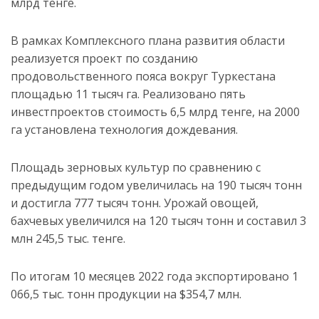
млрд тенге.
В рамках Комплексного плана развития области
реализуется проект по созданию
продовольственного пояса вокруг Туркестана
площадью 11 тысяч га. Реализовано пять
инвестпроектов стоимость 6,5 млрд тенге, на 2000
га установлена технология дождевания.
Площадь зерновых культур по сравнению с
предыдущим годом увеличилась на 190 тысяч тонн
и достигла 777 тысяч тонн. Урожай овощей,
бахчевых увеличился на 120 тысяч тонн и составил 3
млн 245,5 тыс. тенге.
По итогам 10 месяцев 2022 года экспортировано 1
066,5 тыс. тонн продукции на $354,7 млн.