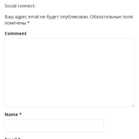
Social connect:
Ваш адрес email не будет опубликован.
Обязательные поля
помечены
*
Comment
Name
*