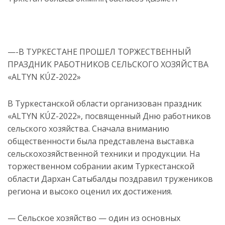
—-В ТУРКЕСТАНЕ ПРОШЕЛ ТОРЖЕСТВЕННЫЙ
ПРАЗДНИК РАБОТНИКОВ СЕЛЬСКОГО ХОЗЯЙСТВА
«ALTYN KÚZ-2022»
В Туркестанской области организован праздник
«ALTYN KÚZ-2022», посвященный Дню работников
сельского хозяйства. Сначала вниманию
общественности была представлена выставка
сельскохозяйственной техники и продукции. На
торжественном собрании аким Туркестанской
области Дархан Сатыбалды поздравил тружеников
региона и высоко оценил их достижения.
— Сельское хозяйство — один из основных