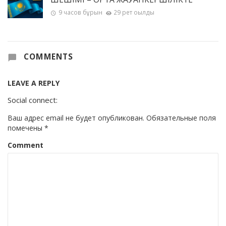
9 часов бұрын
29 рет оқылды
COMMENTS
LEAVE A REPLY
Social connect:
Ваш адрес email не будет опубликован.
Обязательные поля
помечены
*
Comment