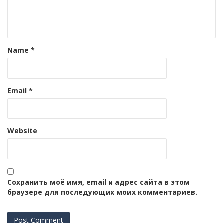
Name
*
Email
*
Website
Сохранить моё имя, email и адрес сайта в этом
браузере для последующих моих комментариев.