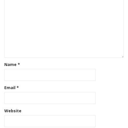
Name
*
Email
*
Website