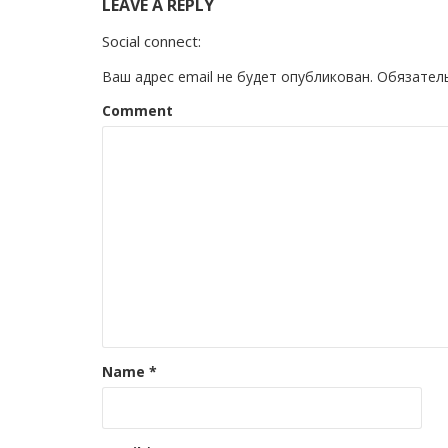
LEAVE A REPLY
Social connect:
Ваш адрес email не будет опубликован.
Обязател
Comment
Name
*