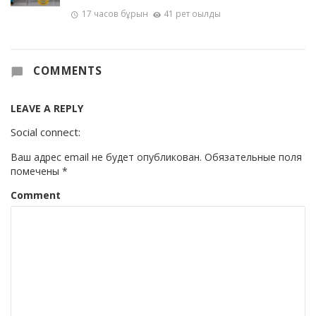
17 часов бұрын
41 рет оқылды
COMMENTS
LEAVE A REPLY
Social connect:
Ваш адрес email не будет опубликован.
Обязательные поля
помечены
*
Comment