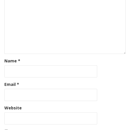
Name
*
Email
*
Website