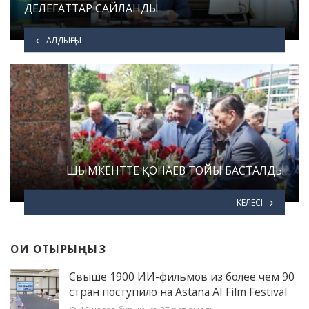
ДЕЛЕГАТТАР САЙЛАНДЫ
АЛДЫҢҒЫ
ШЫМКЕНТТЕ ҚОНАЕВ ТОЙЫ БАСТАЛДЫ
КЕЛЕСІ
ОҚИ ОТЫРЫҢЫЗ
Свыше 1900 ИИ-фильмов из более чем 90
стран поступило на Astana AI Film Festival