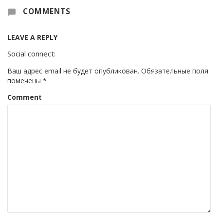
COMMENTS
LEAVE A REPLY
Social connect:
Ваш адрес email не будет опубликован.
Обязательные поля
помечены
*
Comment