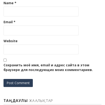
Name
*
Email
*
Website
Сохранить моё имя, email и адрес сайта в этом
браузере для последующих моих комментариев.
ТАҢДАУЛЫ
ЖАҢАЛЫҚТАР