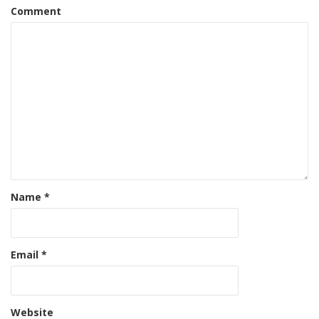
Comment
Name
*
Email
*
Website