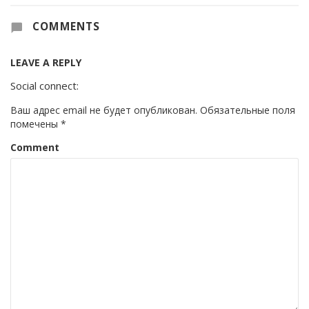
COMMENTS
LEAVE A REPLY
Social connect:
Ваш адрес email не будет опубликован.
Обязательные поля
помечены
*
Comment