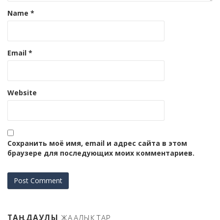
Name
*
Email
*
Website
Сохранить моё имя, email и адрес сайта в этом
браузере для последующих моих комментариев.
ТАҢДАУЛЫ
ЖАҢАЛЫҚТАР