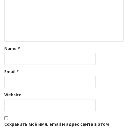
Name
*
Email
*
Website
Сохранить моё имя, email и адрес сайта в этом