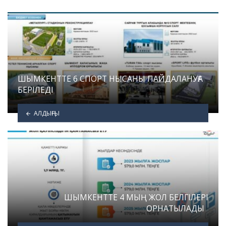
ШЫМКЕНТТЕ 6 СПОРТ НЫСАНЫ ПАЙДАЛАНУҒА
БЕРІЛЕДІ
АЛДЫҢҒЫ
ШЫМКЕНТТЕ 4 МЫҢ ЖОЛ БЕЛГІЛЕРІ
ОРНАТЫЛАДЫ