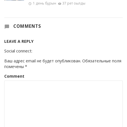
1 день бұрын
37 рет оқылды
COMMENTS
LEAVE A REPLY
Social connect:
Ваш адрес email не будет опубликован.
Обязательные поля
помечены
*
Comment