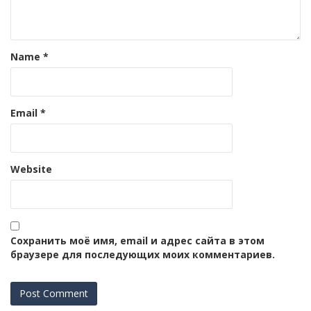
Name
*
Email
*
Website
Сохранить моё имя, email и адрес сайта в этом
браузере для последующих моих комментариев.